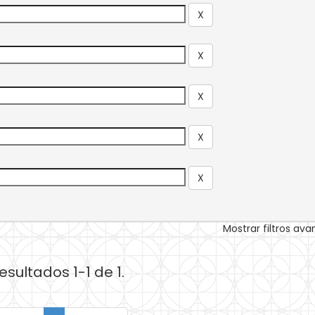
Mostrar filtros av
esultados 1-1 de 1.