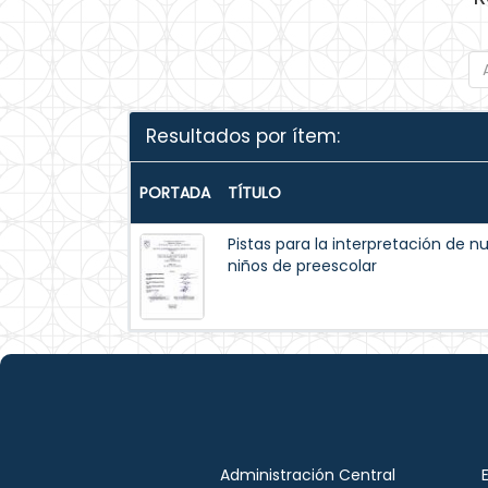
Resultados por ítem:
PORTADA
TÍTULO
Pistas para la interpretación de n
niños de preescolar
Administración Central