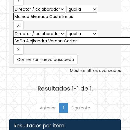
Comenzar nueva busqueda
Mostrar filtros avanzados
Resultados 1-1 de 1.
Anterior
1
Siguiente
Resultados por ítem: