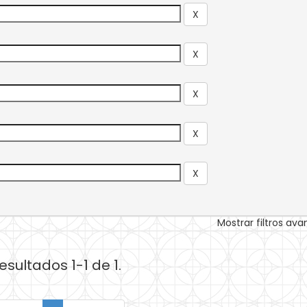
Mostrar filtros av
esultados 1-1 de 1.