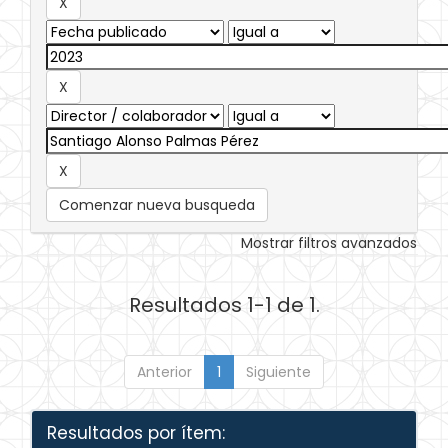
Comenzar nueva busqueda
Mostrar filtros avanzados
Resultados 1-1 de 1.
Anterior
1
Siguiente
Resultados por ítem: