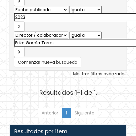
Comenzar nueva busqueda
Mostrar filtros avanzados
Resultados 1-1 de 1.
Anterior
1
Siguiente
Resultados por ítem: