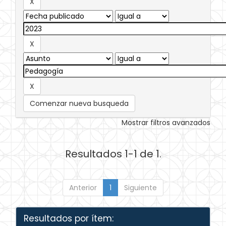
Comenzar nueva busqueda
Mostrar filtros avanzados
Resultados 1-1 de 1.
Anterior
1
Siguiente
Resultados por ítem: