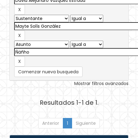
Comenzar nueva busqueda
Mostrar filtros avanzados
Resultados 1-1 de 1.
Anterior
1
Siguiente