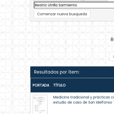
Comenzar nueva busqueda
R
Resultados por ítem:
PORTADA
TÍTULO
Medicina tradicional y prácticas cu
estudio de caso de San Idelfonso