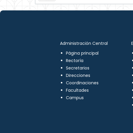
Administración Central
Página principal
Rectoría
Secretarios
Direcciones
Coordinaciones
Facultades
Campus