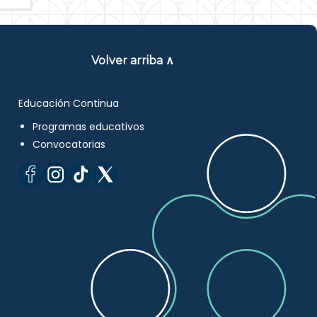
Volver arriba ∧
Educación Continua
Programas educativos
Convocatorias