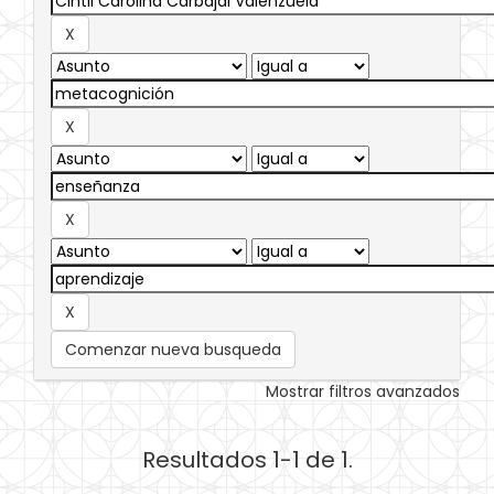
Comenzar nueva busqueda
Mostrar filtros avanzados
Resultados 1-1 de 1.