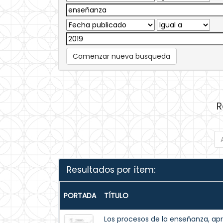
Comenzar nueva busqueda
R
Resultados por ítem:
PORTADA
TÍTULO
Los procesos de la enseñanza, ap