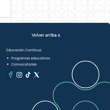
Volver arriba ∧
Educación Continua
Programas educativos
Convocatorias