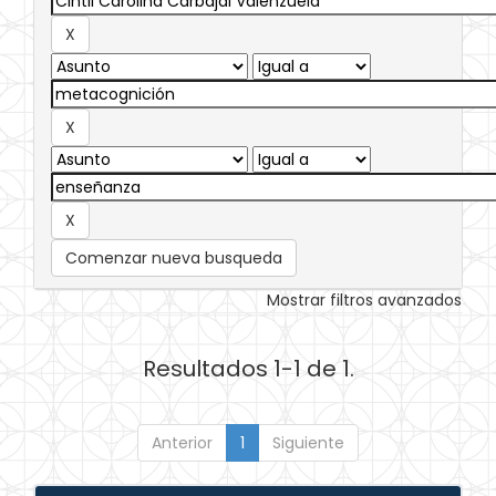
Comenzar nueva busqueda
Mostrar filtros avanzados
Resultados 1-1 de 1.
Anterior
1
Siguiente