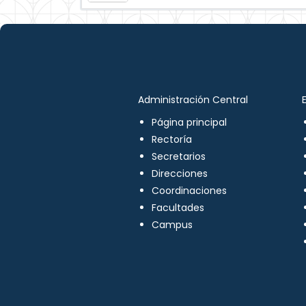
Administración Central
Página principal
Rectoría
Secretarios
Direcciones
Coordinaciones
Facultades
Campus