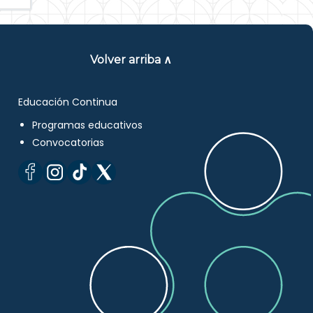
Volver arriba ∧
Educación Continua
Programas educativos
Convocatorias