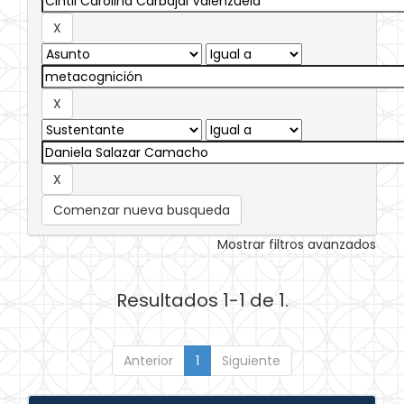
Comenzar nueva busqueda
Mostrar filtros avanzados
Resultados 1-1 de 1.
Anterior
1
Siguiente