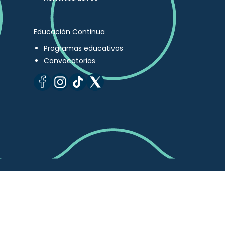
Educación Continua
Programas educativos
Convocatorias