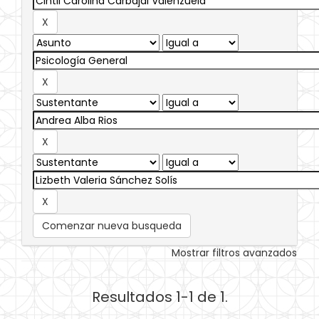
Comenzar nueva busqueda
Mostrar filtros avanzados
Resultados 1-1 de 1.