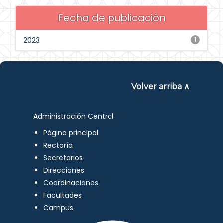
Fecha de publicación
2023
1
Volver arriba ∧
Administración Central
Página principal
Rectoría
Secretarios
Direcciones
Coordinaciones
Facultades
Campus