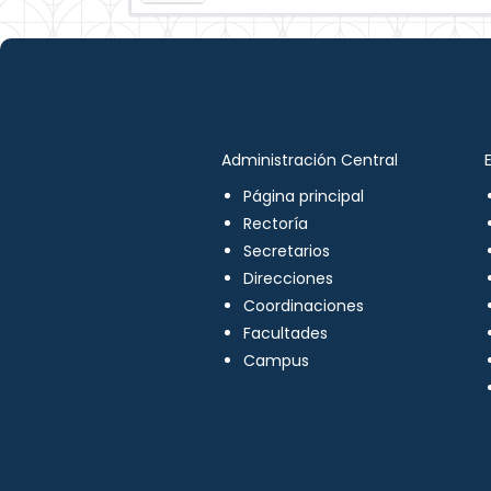
Administración Central
Página principal
Rectoría
Secretarios
Direcciones
Coordinaciones
Facultades
Campus