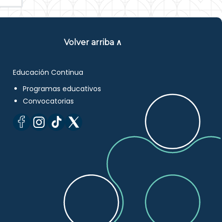
Volver arriba ∧
Educación Continua
Programas educativos
Convocatorias