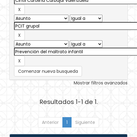
Comenzar nueva busqueda
Mostrar filtros avanzados
Resultados 1-1 de 1.
Anterior
1
Siguiente