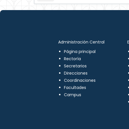
Administración Central
Página principal
Rectoría
Secretarios
Direcciones
Coordinaciones
Facultades
Campus