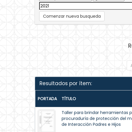
Comenzar nueva busqueda
R
Resultados por ítem:
PORTADA
TÍTULO
Taller para brindar herramientas 
procuraduría de protección del m
de Interacción Padres e Hijos