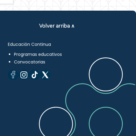
Volver arriba ∧
Educación Continua
Programas educativos
Convocatorias