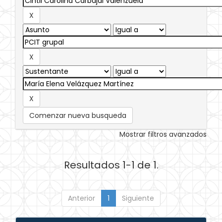
Comenzar nueva busqueda
Mostrar filtros avanzados
Resultados 1-1 de 1.
Anterior
1
Siguiente