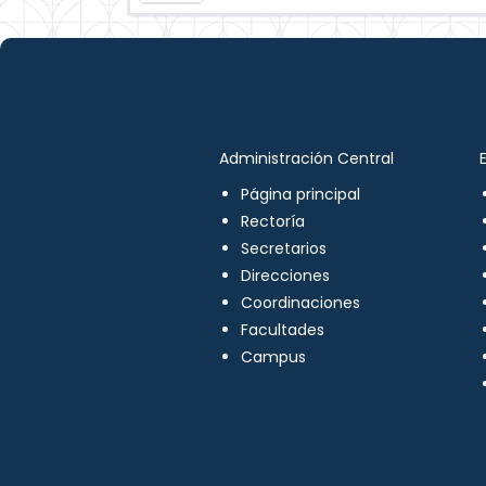
Administración Central
Página principal
Rectoría
Secretarios
Direcciones
Coordinaciones
Facultades
Campus