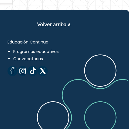
Volver arriba ∧
Educación Continua
Programas educativos
Convocatorias