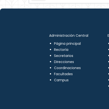
Administración Central
Página principal
Rectoría
Secretarios
Direcciones
Coordinaciones
Facultades
Campus