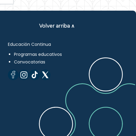
Volver arriba ∧
Educación Continua
Programas educativos
Convocatorias