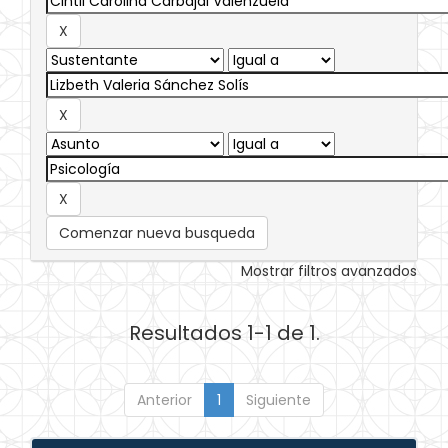
Comenzar nueva busqueda
Mostrar filtros avanzados
Resultados 1-1 de 1.
Anterior
1
Siguiente