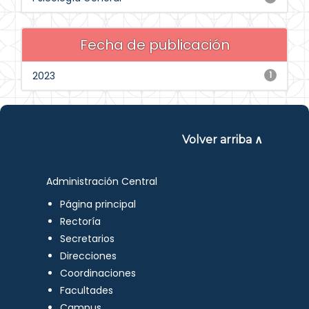
Fecha de publicación
2023
1
Volver arriba ∧
Administración Central
Página principal
Rectoría
Secretarios
Direcciones
Coordinaciones
Facultades
Campus