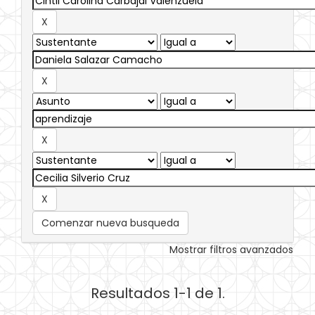
Comenzar nueva busqueda
Mostrar filtros avanzados
Resultados 1-1 de 1.