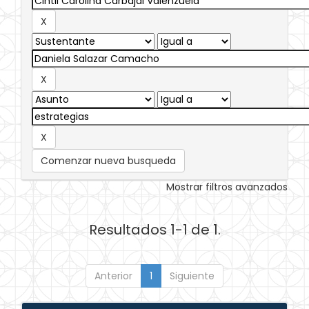
Comenzar nueva busqueda
Mostrar filtros avanzados
Resultados 1-1 de 1.
Anterior
1
Siguiente