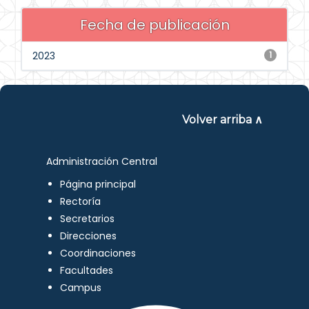
Fecha de publicación
2023
1
Volver arriba ∧
Administración Central
Página principal
Rectoría
Secretarios
Direcciones
Coordinaciones
Facultades
Campus