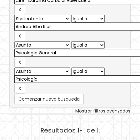
Comenzar nueva busqueda
Mostrar filtros avanzados
Resultados 1-1 de 1.