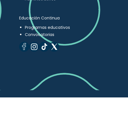
Educación Continua
Programas educativos
Convocatorias