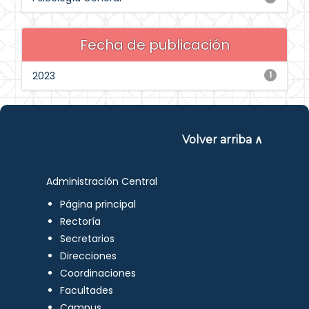
Fecha de publicación
2023
1
Volver arriba ∧
Administración Central
Página principal
Rectoría
Secretarios
Direcciones
Coordinaciones
Facultades
Campus