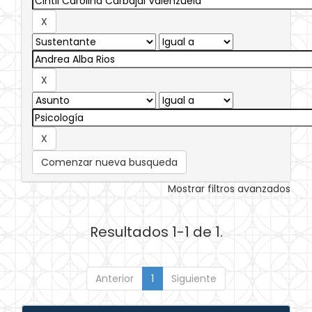
Comenzar nueva busqueda
Mostrar filtros avanzados
Resultados 1-1 de 1.
Anterior
1
Siguiente