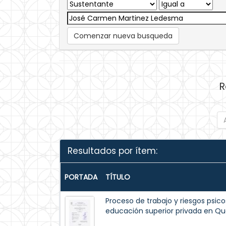
Comenzar nueva busqueda
R
Resultados por ítem:
PORTADA
TÍTULO
Proceso de trabajo y riesgos psico
educación superior privada en Qu