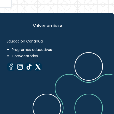
Volver arriba ∧
Educación Continua
Programas educativos
Convocatorias