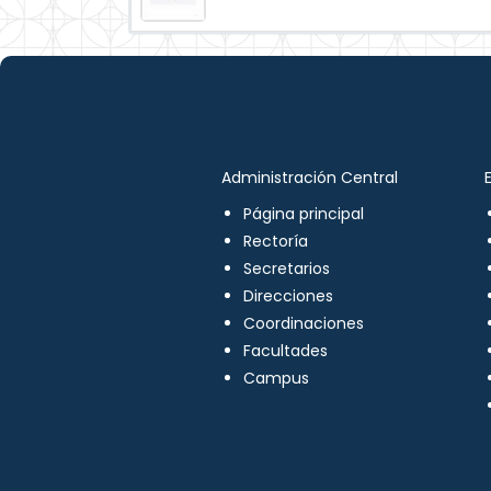
Administración Central
Página principal
Rectoría
Secretarios
Direcciones
Coordinaciones
Facultades
Campus