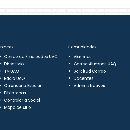
Enlaces
Comunidades
Correo de Empleados UAQ
Alumnos
Directorio
Correo Alumnos UAQ
TV UAQ
Solicitud Correo
Radio UAQ
Docentes
Calendario Escolar
Administrativos
Bibliotecas
Contraloría Social
Mapa de sitio