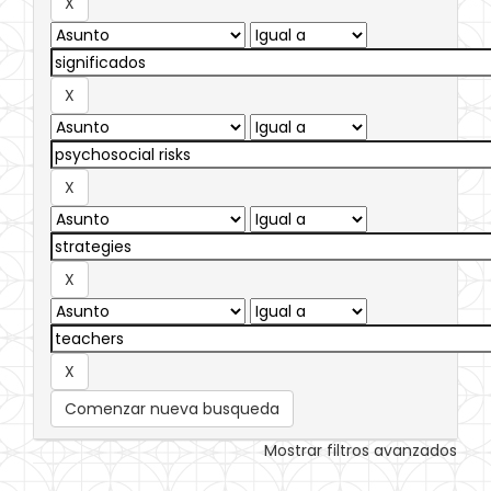
Comenzar nueva busqueda
Mostrar filtros avanzados