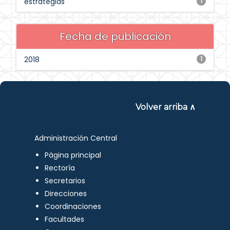
estrategias
1
Fecha de publicación
2018
1
Volver arriba ∧
Administración Central
Página principal
Rectoría
Secretarios
Direcciones
Coordinaciones
Facultades