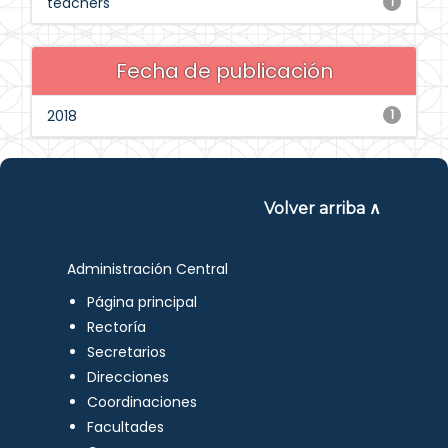
teachers
1
Fecha de publicación
2018
1
Volver arriba ∧
Administración Central
Página principal
Rectoría
Secretarios
Direcciones
Coordinaciones
Facultades