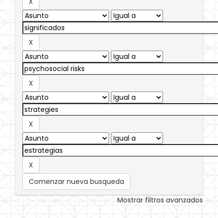
Comenzar nueva busqueda
Mostrar filtros avanzados