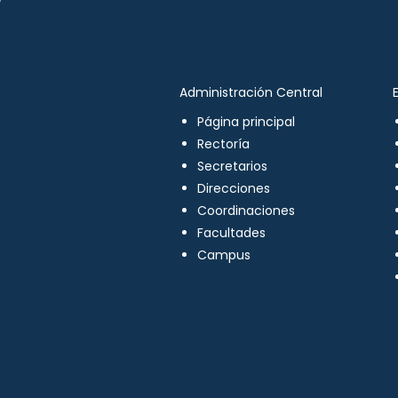
Administración Central
Página principal
Rectoría
Secretarios
Direcciones
Coordinaciones
Facultades
Campus