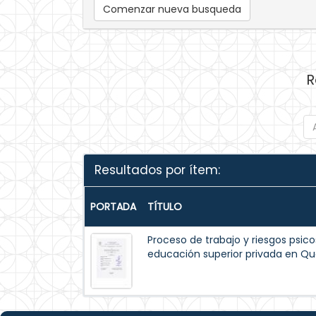
Comenzar nueva busqueda
R
Resultados por ítem:
PORTADA
TÍTULO
Proceso de trabajo y riesgos psico
educación superior privada en Qu