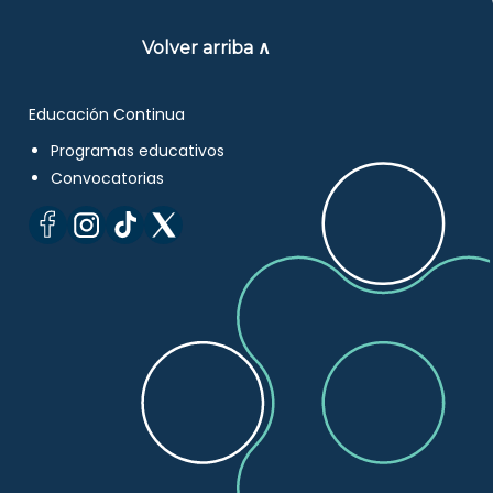
Volver arriba ∧
Educación Continua
Programas educativos
Convocatorias