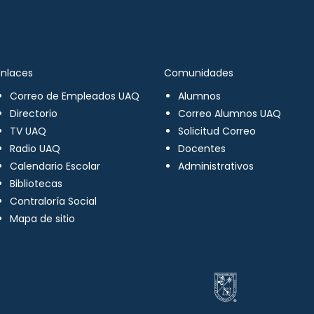
Enlaces
Comunidades
Correo de Empleados UAQ
Alumnos
Directorio
Correo Alumnos UAQ
TV UAQ
Solicitud Correo
Radio UAQ
Docentes
Calendario Escolar
Administrativos
Bibliotecas
Contraloría Social
Mapa de sitio