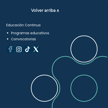
Volver arriba ∧
Educación Continua
Programas educativos
Convocatorias