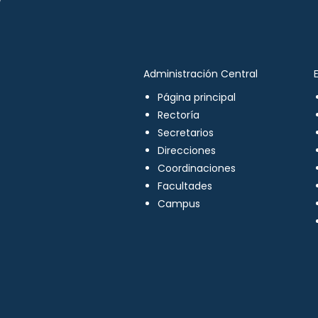
Administración Central
Página principal
Rectoría
Secretarios
Direcciones
Coordinaciones
Facultades
Campus