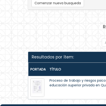
Comenzar nueva busqueda
R
Resultados por ítem:
PORTADA
TÍTULO
Proceso de trabajo y riesgos psico
educación superior privada en Qu