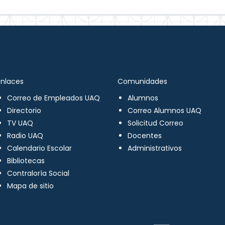
Enlaces
Comunidades
Correo de Empleados UAQ
Alumnos
Directorio
Correo Alumnos UAQ
TV UAQ
Solicitud Correo
Radio UAQ
Docentes
Calendario Escolar
Administrativos
Bibliotecas
Contraloría Social
Mapa de sitio