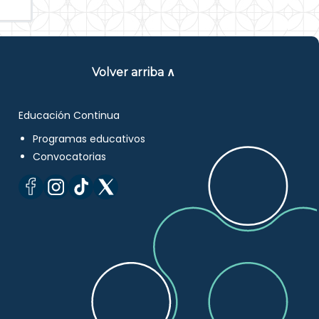
Volver arriba ∧
Educación Continua
Programas educativos
Convocatorias