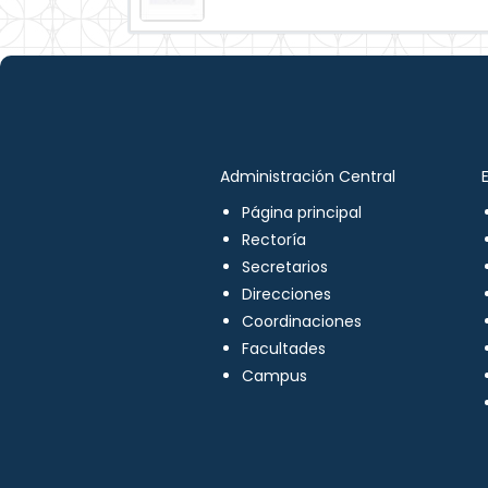
Administración Central
Página principal
Rectoría
Secretarios
Direcciones
Coordinaciones
Facultades
Campus