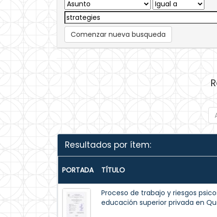
Comenzar nueva busqueda
R
Resultados por ítem:
PORTADA
TÍTULO
Proceso de trabajo y riesgos psico
educación superior privada en Qu