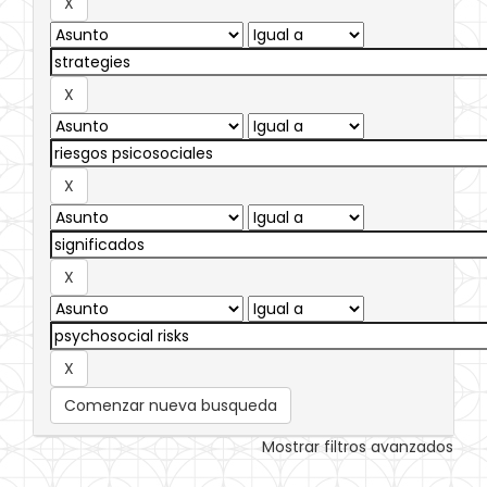
Comenzar nueva busqueda
Mostrar filtros avanzados