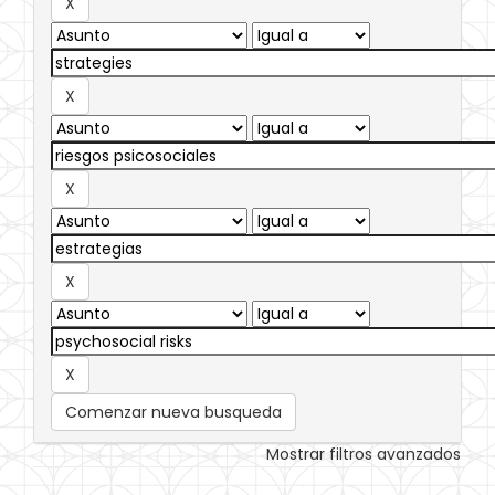
Comenzar nueva busqueda
Mostrar filtros avanzados