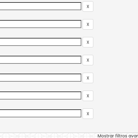
Mostrar filtros av