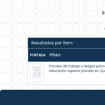
R
Resultados por ítem:
PORTADA
TÍTULO
Proceso de trabajo y riesgos psico
educación superior privada en Qu