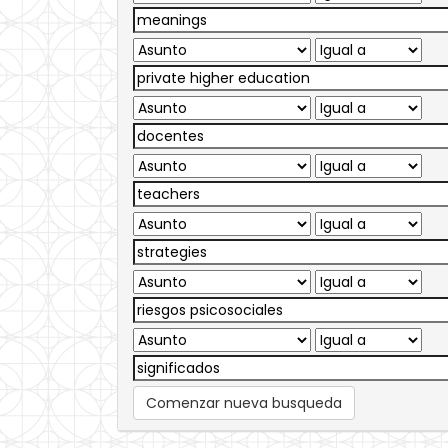
Comenzar nueva busqueda