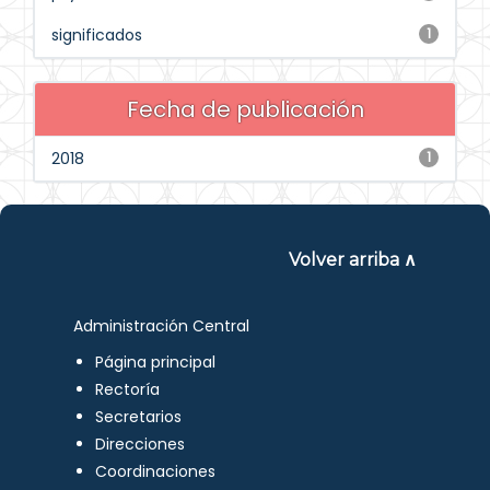
significados
1
Fecha de publicación
2018
1
Volver arriba ∧
Administración Central
Página principal
Rectoría
Secretarios
Direcciones
Coordinaciones