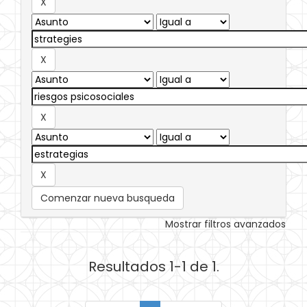
Comenzar nueva busqueda
Mostrar filtros avanzados
Resultados 1-1 de 1.