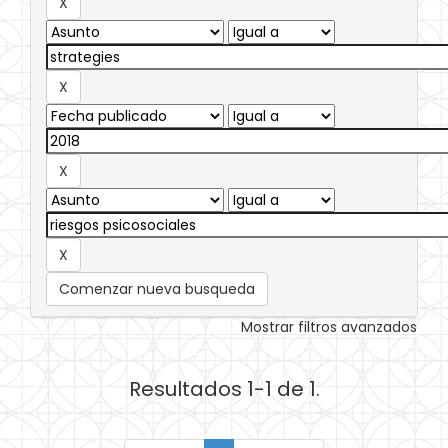
Comenzar nueva busqueda
Mostrar filtros avanzados
Resultados 1-1 de 1.