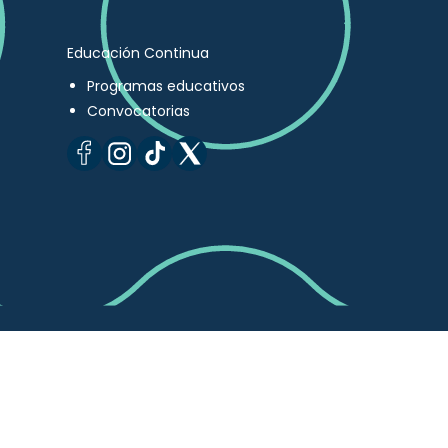
Educación Continua
Programas educativos
Convocatorias