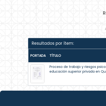
R
Resultados por ítem:
PORTADA
TÍTULO
Proceso de trabajo y riesgos psico
educación superior privada en Qu