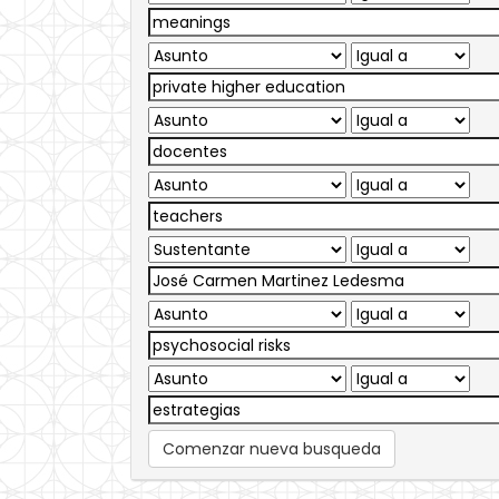
Comenzar nueva busqueda