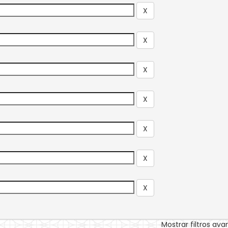
Mostrar filtros av