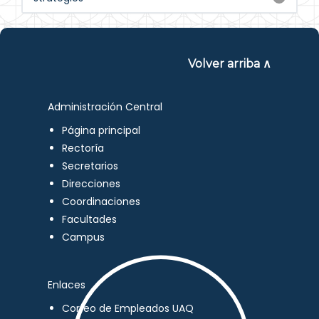
Volver arriba ∧
Administración Central
Página principal
Rectoría
Secretarios
Direcciones
Coordinaciones
Facultades
Campus
Enlaces
Correo de Empleados UAQ