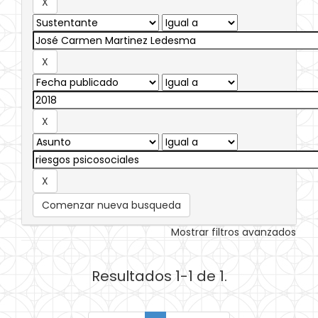
Comenzar nueva busqueda
Mostrar filtros avanzados
Resultados 1-1 de 1.