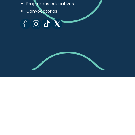
Programas educativos
Convocatorias