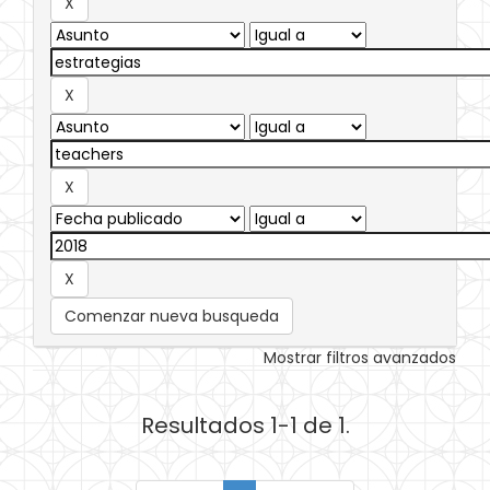
Comenzar nueva busqueda
Mostrar filtros avanzados
Resultados 1-1 de 1.