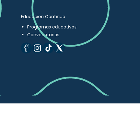
Educación Continua
Programas educativos
Convocatorias