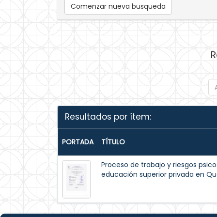
Comenzar nueva busqueda
R
Resultados por ítem:
PORTADA
TÍTULO
Proceso de trabajo y riesgos psico
educación superior privada en Qu