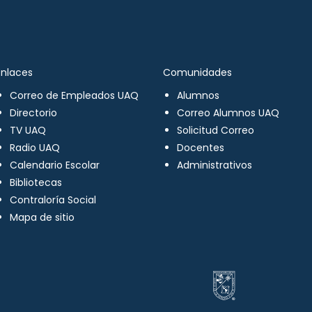
Enlaces
Comunidades
Correo de Empleados UAQ
Alumnos
Directorio
Correo Alumnos UAQ
TV UAQ
Solicitud Correo
Radio UAQ
Docentes
Calendario Escolar
Administrativos
Bibliotecas
Contraloría Social
Mapa de sitio