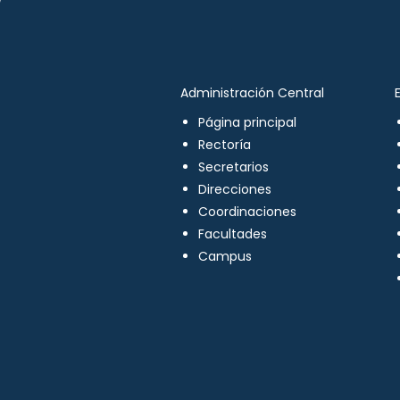
Administración Central
Página principal
Rectoría
Secretarios
Direcciones
Coordinaciones
Facultades
Campus