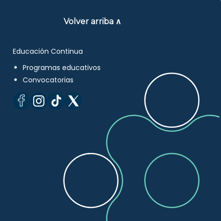
Volver arriba ∧
Educación Continua
Programas educativos
Convocatorias