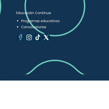
Educación Continua
Programas educativos
Convocatorias