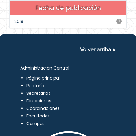
Fecha de publicación
2018
1
Volver arriba ∧
Administración Central
Página principal
Rectoría
Secretarios
Direcciones
Coordinaciones
Facultades
Campus