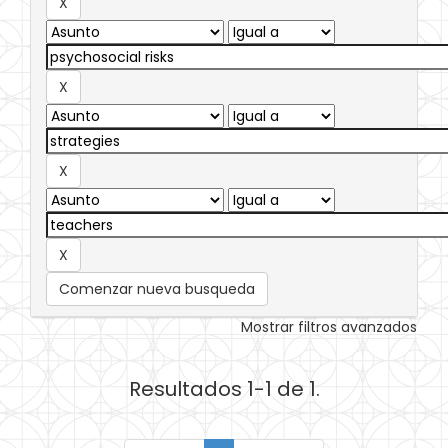
Comenzar nueva busqueda
Mostrar filtros avanzados
Resultados 1-1 de 1.