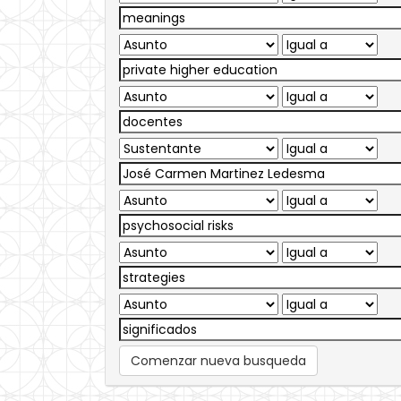
Comenzar nueva busqueda