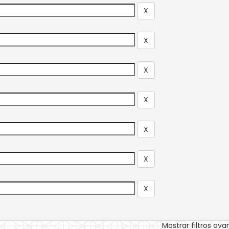
Mostrar filtros av