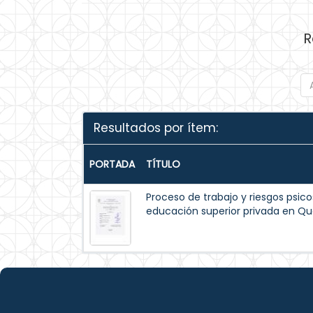
R
Resultados por ítem:
PORTADA
TÍTULO
Proceso de trabajo y riesgos psico
educación superior privada en Qu