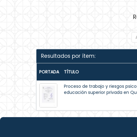
R
Resultados por ítem:
PORTADA
TÍTULO
Proceso de trabajo y riesgos psico
educación superior privada en Qu