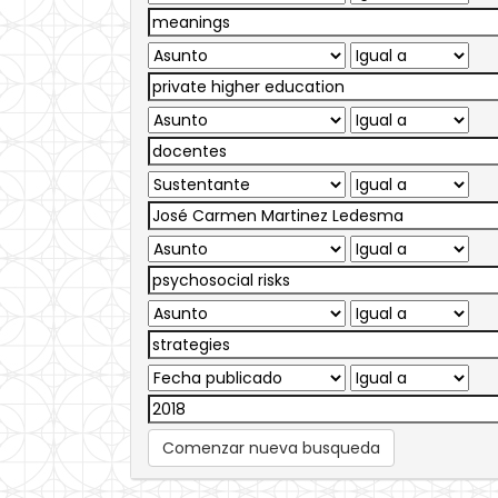
Comenzar nueva busqueda