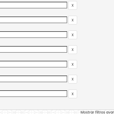
Mostrar filtros av