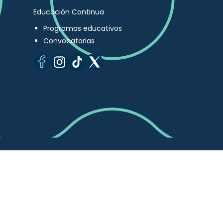
Educación Continua
Programas educativos
Convocatorias