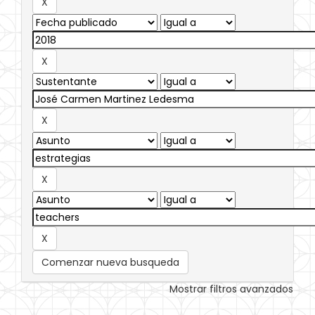
Comenzar nueva busqueda
Mostrar filtros avanzados