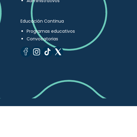
Administrativos
Educación Continua
Programas educativos
Convocatorias