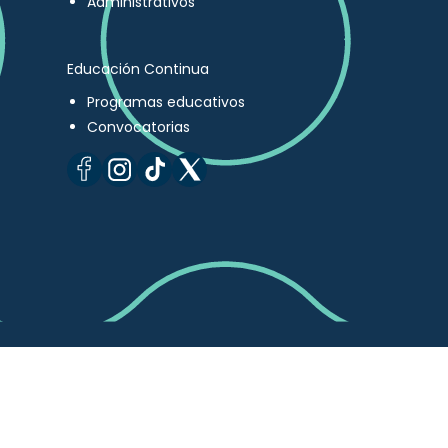
Administrativos
Educación Continua
Programas educativos
Convocatorias