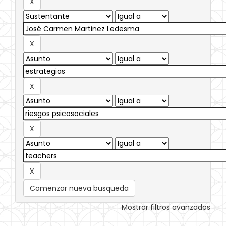
Comenzar nueva busqueda
Mostrar filtros avanzados