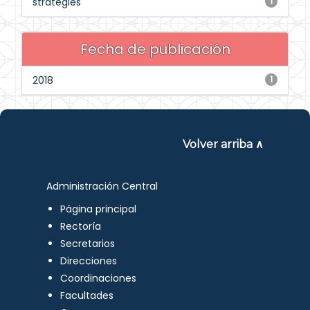
strategies
1
Fecha de publicación
2018
1
Volver arriba ∧
Administración Central
Página principal
Rectoría
Secretarios
Direcciones
Coordinaciones
Facultades