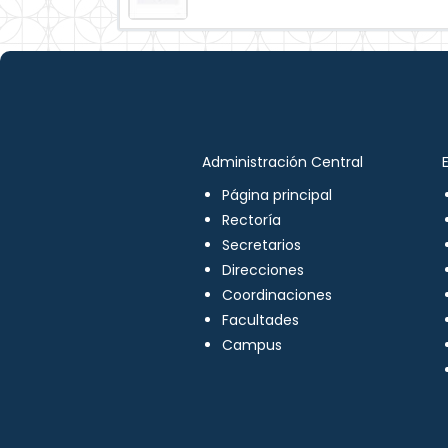
Administración Central
Página principal
Rectoría
Secretarios
Direcciones
Coordinaciones
Facultades
Campus