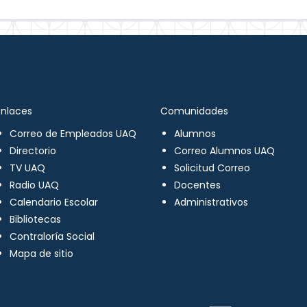
Enlaces
Comunidades
Correo de Empleados UAQ
Alumnos
Directorio
Correo Alumnos UAQ
TV UAQ
Solicitud Correo
Radio UAQ
Docentes
Calendario Escolar
Administrativos
Bibliotecas
Contraloría Social
Mapa de sitio