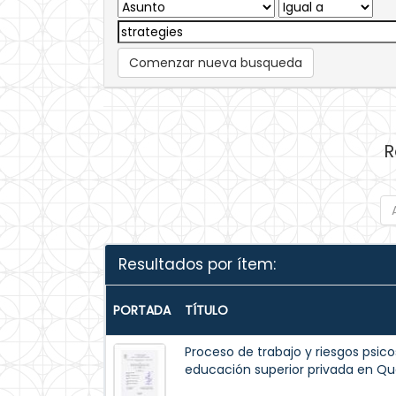
Comenzar nueva busqueda
R
Resultados por ítem:
PORTADA
TÍTULO
Proceso de trabajo y riesgos psico
educación superior privada en Qu