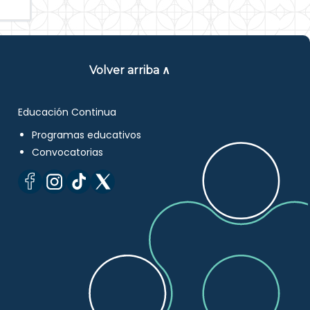
Volver arriba ∧
Educación Continua
Programas educativos
Convocatorias