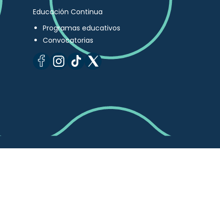
Educación Continua
Programas educativos
Convocatorias