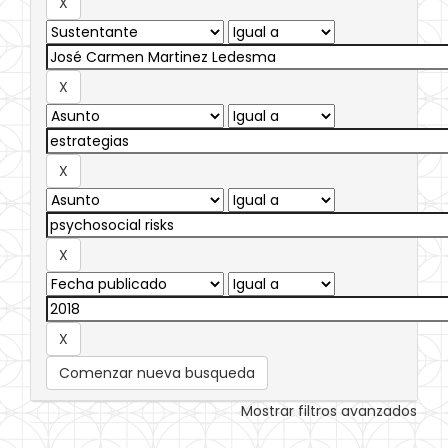
Comenzar nueva busqueda
Mostrar filtros avanzados